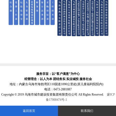
服务宗旨：以“客户满意”为中心
经营理念：以人为本 团结务实 实业城投 服务社会
地址：内蒙古乌海市海勃湾区110国道1090公里处(原儿童福利院院内)
电话：0473-2881887
Copyright © 2019 乌海市城市建设投资集团有限责任公司 All Rights Reserved.
蒙ICP
备17000474号-1
返回首页
联系我们