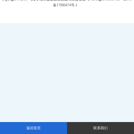
备17000474号-1
返回首页
联系我们