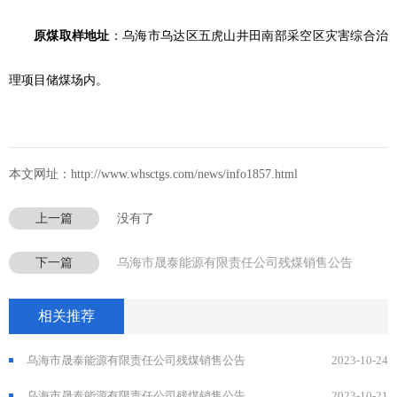
原煤取样地址
：乌海市乌达区五虎山井田南部采空区灾害综合治
理项目储煤场内。
本文网址：http://www.whsctgs.com/news/info1857.html
上一篇
没有了
下一篇
乌海市晟泰能源有限责任公司残煤销售公告
相关推荐
乌海市晟泰能源有限责任公司残煤销售公告
2023-10-24
乌海市晟泰能源有限责任公司残煤销售公告
2023-10-21