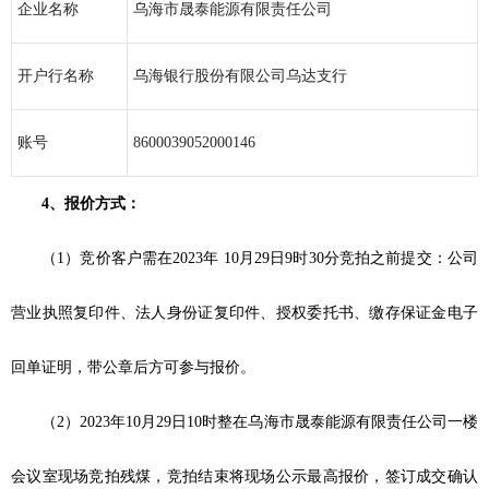
企业名称
乌海市晟泰能源有限责任公司
开户行名称
乌海银行股份有限公司乌达支行
账号
8600039052000146
4、报价方式：
（1）竞价客户需在2023年 10月29日9时30分竞拍之前提交：公司
营业执照复印件、法人身份证复印件、授权委托书、缴存保证金电子
回单证明，带公章后方可参与报价。
（2）2023年10月29日10时整在乌海市晟泰能源有限责任公司一楼
会议室现场竞拍残煤，竞拍结束将现场公示最高报价，签订成交确认