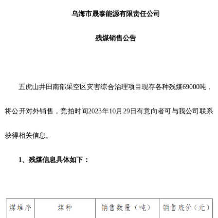
乌海市晟泰能源有限责任公司
残煤销售公告
五虎山井田南部采空区灾害综合治理项目现存各种残煤69000吨，
将公开对外销售，竞拍时间2023年10月29日有意向者可与我公司联系
获得相关信息。
1、残煤信息具体如下：