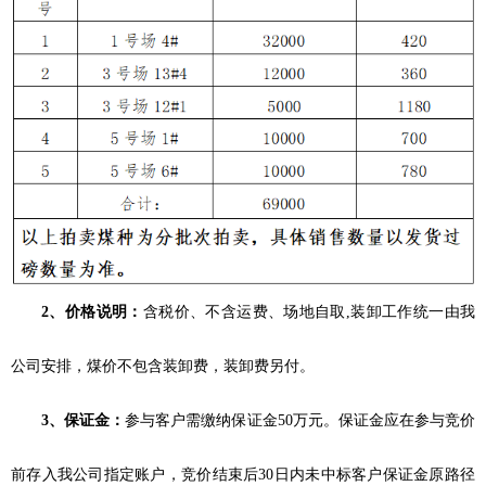
2、价格说明：
含税价、不含运费、场地自取,装卸工作统一由我
公司安排，煤价不包含装卸费，装卸费另付。
3、保证金：
参与客户需缴纳保证金50万元。保证金应在参与竞价
前存入我公司指定账户，竞价结束后30日内未中标客户保证金原路径