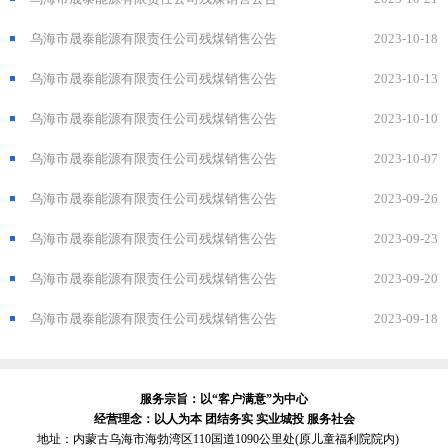
乌海市晟泰能源有限责任公司残煤销售公告
2023-10-18
乌海市晟泰能源有限责任公司残煤销售公告
2023-10-13
乌海市晟泰能源有限责任公司残煤销售公告
2023-10-10
乌海市晟泰能源有限责任公司残煤销售公告
2023-10-07
乌海市晟泰能源有限责任公司残煤销售公告
2023-09-26
乌海市晟泰能源有限责任公司残煤销售公告
2023-09-23
乌海市晟泰能源有限责任公司残煤销售公告
2023-09-20
乌海市晟泰能源有限责任公司残煤销售公告
2023-09-18
服务宗旨：以“客户满意”为中心
经营理念：以人为本 团结务实 实业城投 服务社会
地址：内蒙古乌海市海勃湾区110国道1090公里处(原儿童福利院院内)