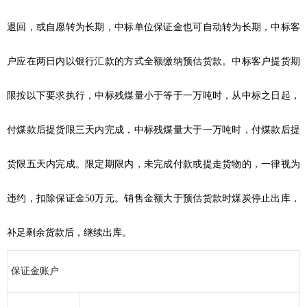
退回，或自愿转为长期，中标单位保证金也可自动转为长期，中标客
户应在两日内以银行汇款的方式全额缴纳预估货款。中标客户提货期
限按以下要求执行，中标残煤量小于等于一万吨时，从中标之日起，
付煤款后提货限三天内完成，中标残煤量大于一万吨时，付煤款后提
货限五天内完成。限定期限内，未完成付款或提走货物的，一律视为
违约，扣除保证金50万元。销售金额大于预估货款时煤炭停止出库，
补足剩余货款后，继续出库。
保证金账户