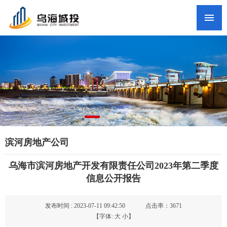
网站首页
集团概况
新闻中心
政务公开
党群工作
纪检监察
滨河房地产公司
人才招聘
乌海市滨河房地产开发有限责任公司2023年第二季度
联系我们
信息公开报告
头条新闻
发布时间 : 2023-07-11 09:42:50
点击率：3671
【字体:
大
小
】