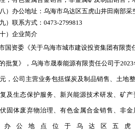
八）办公地址：乌海市乌达区五虎山井田南部采
九）联系方式：
0473-2799813
十）企业简介
市国资委《关于乌海市城市建设投资集团有限责
的批复》，乌海市晟泰能源有限责任公司于
2023
元，公司主营业务包括煤炭及制品销售、土地
修复及生态保护服务、新兴能源技术研发、矿产
光伏固体废弃物治理、有色金属合金销售、非金
，办公地点位于乌达区五虎