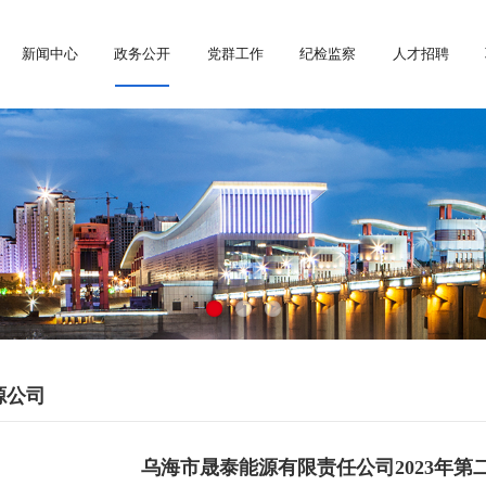
新闻中心
政务公开
党群工作
纪检监察
人才招聘
源公司
乌海市晟泰能源有限责任公司2023年第