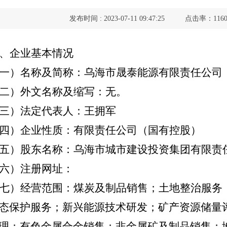
发布时间 : 2023-07-11 09:47:25
点击率：1160
、企业基本情况
一）名称及简称：乌海市晟泰能源有限责任公司
二）外文名称及缩写：无。
三）法定代表人：王拥军
四）企业性质：有限责任公司（国有控股）
五）股东名称：乌海市城市建设投资集团有限责
六）注册网址：
七）经营范围：煤炭及制品销售；土地整治服务
态保护服务；新兴能源技术研发；矿产资源储量
理；有色金属合金销售；非金属矿及制品销售；