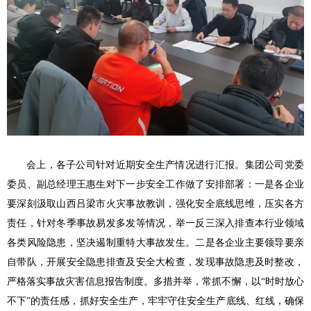
会上，各子公司针对近期安全生产情况进行汇报。集团公司党委
委员、副总经理王惠生对下一步安全工作做了安排部署：一是各企业
要深刻汲取山西吕梁市火灾事故教训，强化安全底线思维，压实各方
责任，针对冬季事故易发多发等情况，举一反三深入排查本行业领域
各类风险隐患，坚决遏制重特大事故发生。二是各企业主要领导要亲
自带队，开展安全隐患排查及安全大检查，发现事故隐患及时整改，
严格落实事故灾害信息报告制度。多措并举，常抓不懈，以“时时放心
不下”的责任感，抓好安全生产，牢牢守住安全生产底线、红线，确保