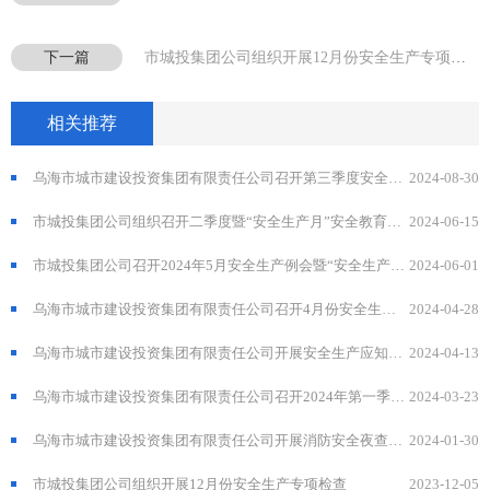
下一篇
市城投集团公司组织开展12月份安全生产专项检查
相关推荐
乌海市城市建设投资集团有限责任公司召开第三季度安全生产专项部署会议
2024-08-30
市城投集团公司组织召开二季度暨“安全生产月”安全教育培训
2024-06-15
市城投集团公司召开2024年5月安全生产例会暨“安全生产月”工作部署会议
2024-06-01
乌海市城市建设投资集团有限责任公司召开4月份安全生产专题会
2024-04-28
乌海市城市建设投资集团有限责任公司开展安全生产应知应会测试
2024-04-13
乌海市城市建设投资集团有限责任公司召开2024年第一季度安全生产专题会议
2024-03-23
乌海市城市建设投资集团有限责任公司开展消防安全夜查行动
2024-01-30
市城投集团公司组织开展12月份安全生产专项检查
2023-12-05