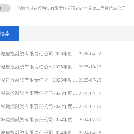
篇
乌海市城建投融资有限责任公司2024年度第二季度信息公开
推荐
建投融资有限责任公司2026年度第一季度信息公开
2026-04-22
建投融资有限责任公司2025年度第三季度信息公开
2025-10-22
建投融资有限责任公司2025年度第二季度信息公开
2025-07-28
建投融资有限责任公司2025年度第一季度信息公开
2025-04-22
建投融资有限责任公司2024年度信息公开报告
2025-04-10
建投融资有限责任公司2024年度第二季度信息公开
2024-07-10
建投融资有限责任公司2024年度第一季度信息公开
2024-04-08