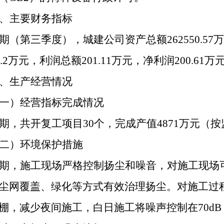
、
主要财务指标
期（第三季度），城建公司资产总额
262550.
71.2万元，利润总额201.11万元，净利润200.6
、
生产经营情况
一）
经营指标完成情况
期，共
开复工
项目
30
个，完成产值
4871万
元
（按
二）环境保护措施
期，施工现场严格控制扬尘和噪音，对施工现场
尘网覆盖、绿化等方式有效治理扬尘。对施工过
棚，减少夜间施工，白日施工将噪声控制在
70