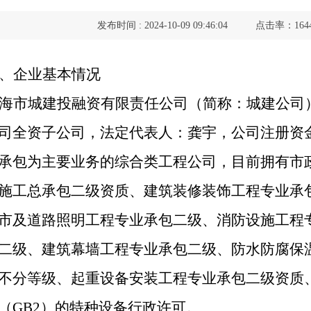
发布时间 : 2024-10-09 09:46:04
点击率：164
、
企业基本情况
海市城建投融资有限责任公司（简称：城建公司
司全资子公司，法定代表人：龚宇，公司注册资
承包为主要业务的综合类工程公司，目前拥有市
施工总承包二级资质、建筑装修装饰工程专业承
市及道路照明工程专业承包二级、消防设施工程
二级、建筑幕墙工程专业承包二级、防水防腐保
不分等级、起重设备安装工程专业承包二级资质
（GB2）的特种设备行政许可。