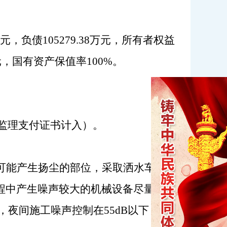
57万元，负债105279.38万元，所有者权益
1万元，国有资产保值率100%。
监理支付证书计入）
。
可能产生扬尘的部位，采取洒水车洒
程中产生噪声较大的机械设备尽量搭
dB，夜间施工噪声控制在55dB以下，确