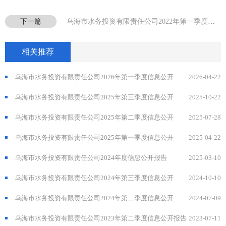
下一篇
乌海市水务投资有限责任公司2022年第一季度信息公开报告
相关推荐
乌海市水务投资有限责任公司2026年第一季度信息公开
2026-04-22
乌海市水务投资有限责任公司2025年第三季度信息公开
2025-10-22
乌海市水务投资有限责任公司2025年第二季度信息公开
2025-07-28
乌海市水务投资有限责任公司2025年第一季度信息公开
2025-04-22
乌海市水务投资有限责任公司2024年度信息公开报告
2025-03-10
乌海市水务投资有限责任公司2024年第三季度信息公开
2024-10-10
乌海市水务投资有限责任公司2024年第二季度信息公开
2024-07-09
乌海市水务投资有限责任公司2023年第二季度信息公开报告
2023-07-11