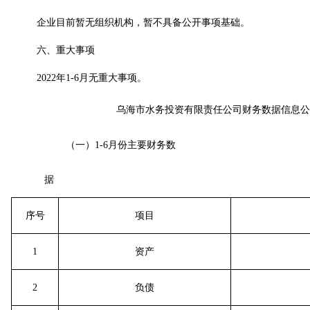
企业目前暂无组织机构，暂不具备公开事项基础。
六、
重大事项
2022
年
1-
6
月无重大事项。
乌海市水务投资有限责任公司财务数据信息公
（一）
1-6
月份主要财务数
据
序号
项目
1
资产
2
负债