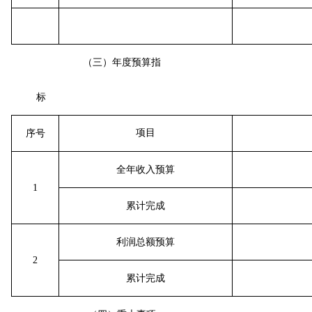
（三）年度预算指
标
项目
序号
全年收入预算
1
累计完成
利润总额预算
2
累计完成